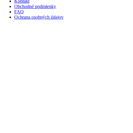
Kontakt
Obchodné podmienky
FAQ
Ochrana osobných údajov